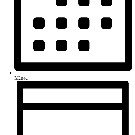
Månad