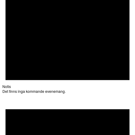
Notis
Det finns inga kommande evenemang.