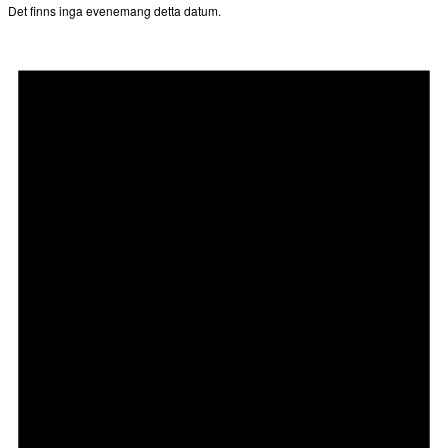
Det finns inga evenemang detta datum.