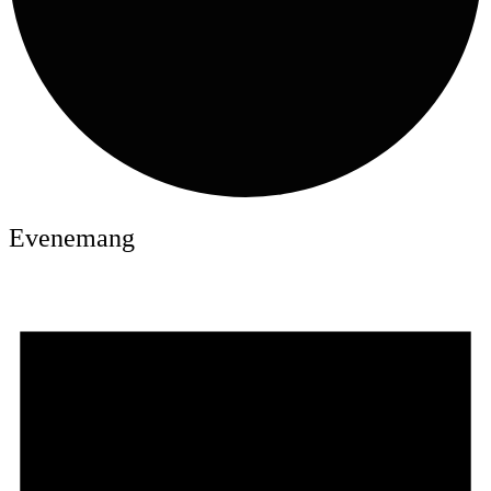
Evenemang