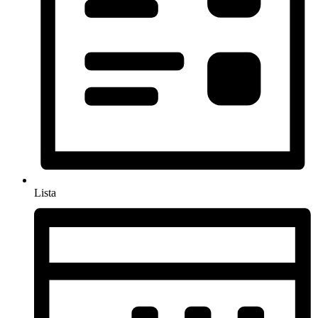
Lista