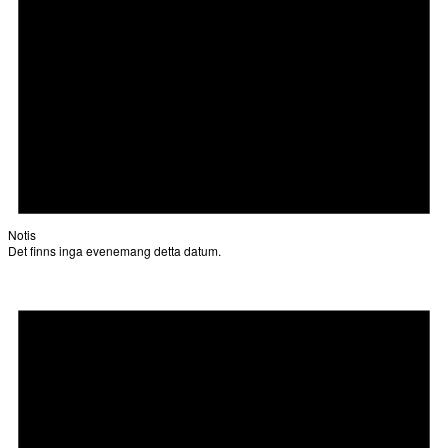
Notis
Det finns inga evenemang detta datum.