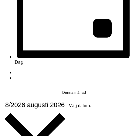
Dag
Denna månad
8/2026
augusti 2026
Välj datum.