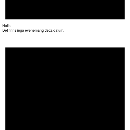
Notis
Det finns inga evenemang detta datum.