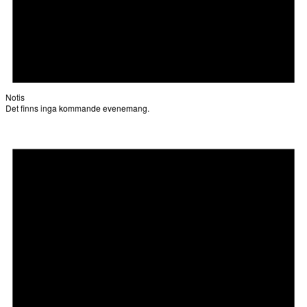
Notis
Det finns inga kommande evenemang.