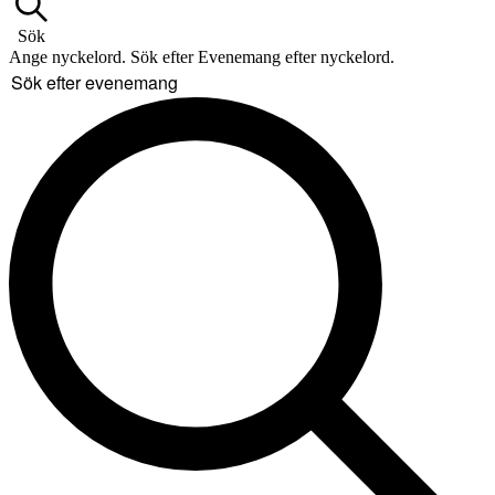
Sök
Ange nyckelord. Sök efter Evenemang efter nyckelord.