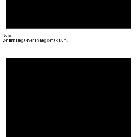
Notis
Det finns inga evenemang detta datum.