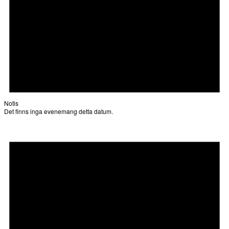
Notis
Det finns inga evenemang detta datum.