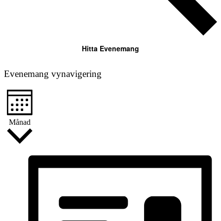
Hitta Evenemang
Evenemang vynavigering
Månad