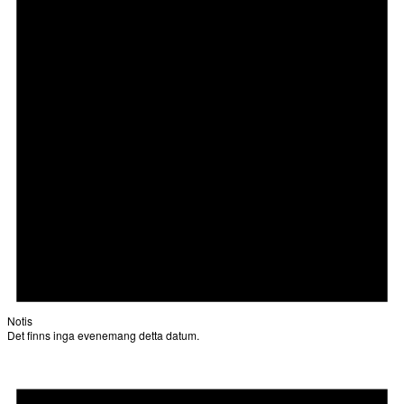
Notis
Det finns inga evenemang detta datum.