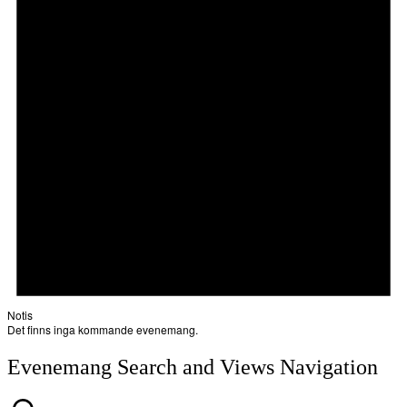
Notis
Det finns inga kommande evenemang.
Evenemang Search and Views Navigation