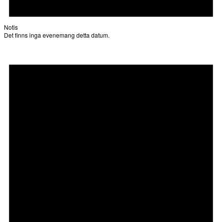
Notis
Det finns inga evenemang detta datum.